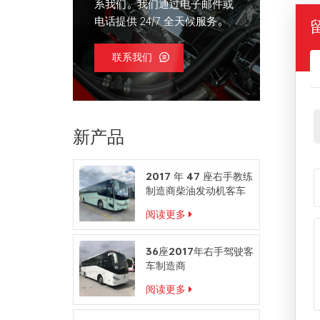
系我们。我们通过电子邮件或
电话提供 24/7 全天候服务。
联系我们
新产品
2017 年 47 座右手教练
制造商柴油发动机客车
阅读更多
36座2017年右手驾驶客
车制造商
阅读更多