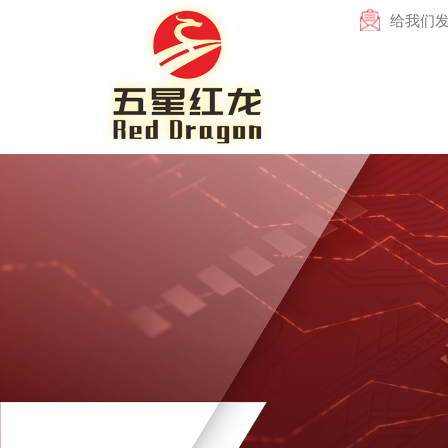
给我们发电子