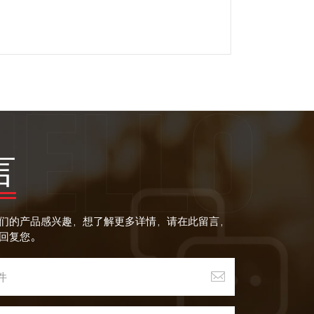
阅读更多
言
们的产品感兴趣，想了解更多详情，请在此留言，
回复您。