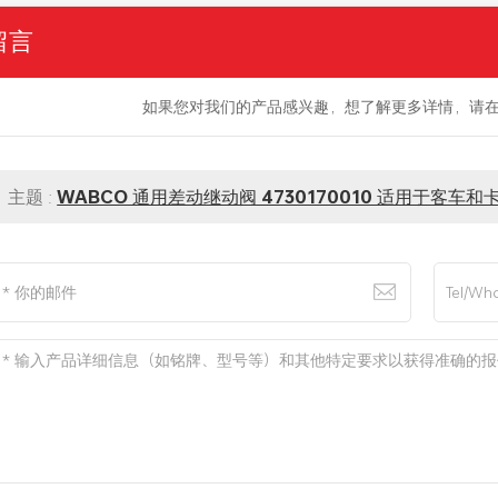
留言
如果您对我们的产品感兴趣，想了解更多详情，请
主题 :
WABCO 通用差动继动阀 4730170010 适用于客车和