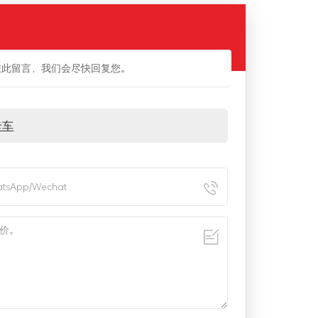
在此留言，我们会尽快回复您。
卡车