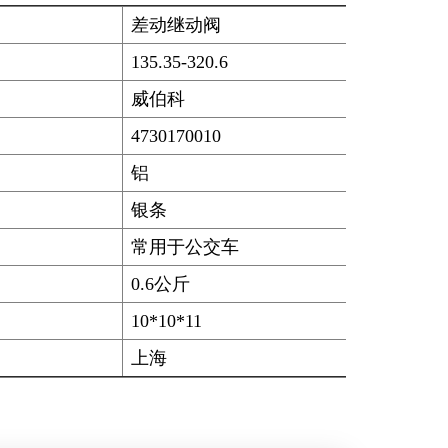
差动继动阀
135.35-320.6
威伯科
4730170010
铝
银条
常用于公交车
0.6公斤
10*10*11
上海