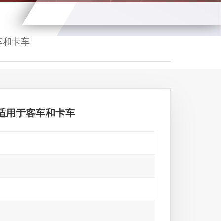
客车和卡车
10 适用于客车和卡车