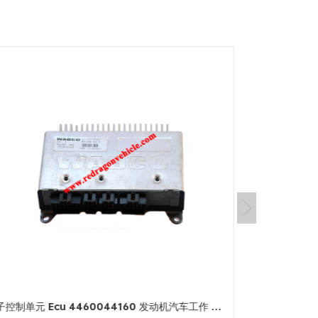
电子控制单元 Ecu 4460044160 发动机汽车工作 PC 版