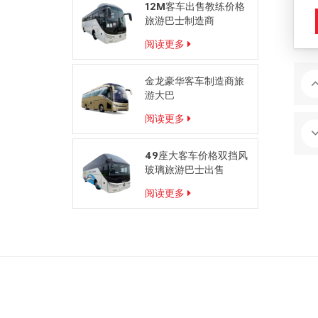
12M客车出售教练价格
旅游巴士制造商
阅读更多
金龙豪华客车制造商旅
游大巴
阅读更多
49座大客车价格双挡风
玻璃旅游巴士出售
阅读更多