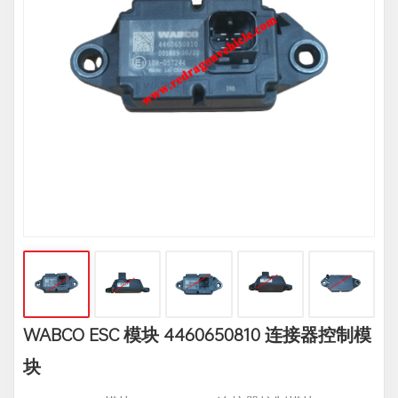
WABCO ESC 模块 4460650810 连接器控制模
块