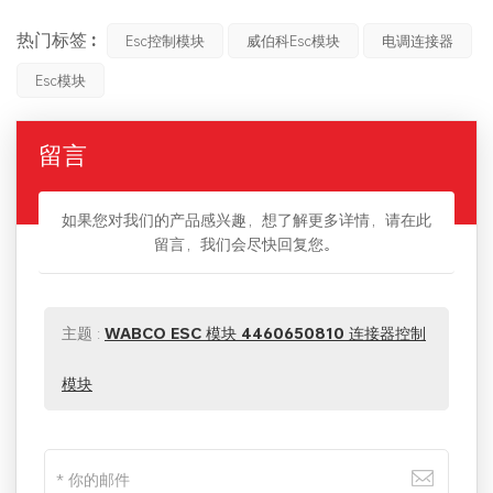
热门标签 :
Esc控制模块
威伯科esc模块
电调连接器
Esc模块
留言
如果您对我们的产品感兴趣，想了解更多详情，请在此
留言，我们会尽快回复您。
主题 :
WABCO ESC 模块 4460650810 连接器控制
模块