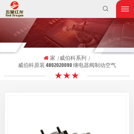
家
威伯科系列
|
|
威伯科原装 4802020090 继电器阀制动空气
★ ★ ★