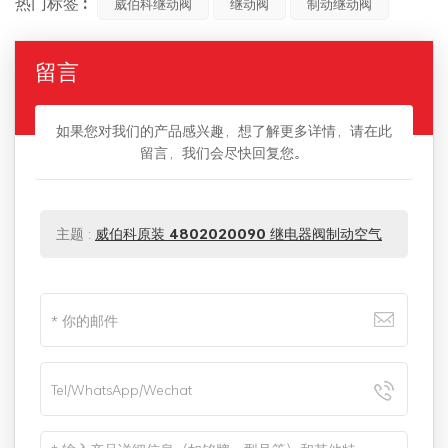
热门标签 :
威伯科继动阀
继动阀
制动继动阀
留言
如果您对我们的产品感兴趣，想了解更多详情，请在此
留言，我们会尽快回复您。
主题 :
威伯科原装 4802020090 继电器阀制动空气