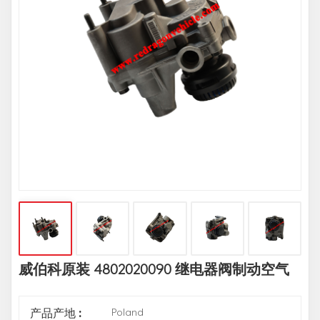
威伯科原装 4802020090 继电器阀制动空气
Poland
产品产地 :