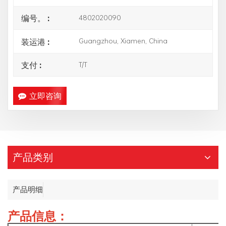
4802020090
编号。 :
Guangzhou, Xiamen, China
装运港 :
T/T
支付 :
立即咨询
产品类别
产品明细
产品信息：