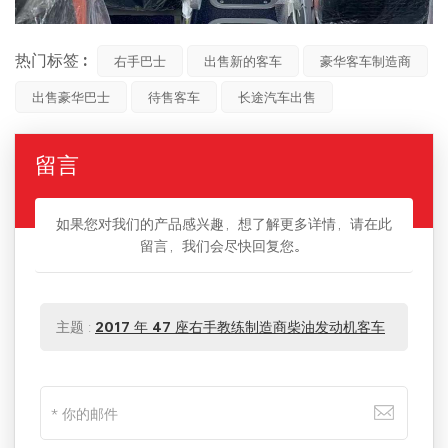
热门标签 :
右手巴士
出售新的客车
豪华客车制造商
出售豪华巴士
待售客车
长途汽车出售
留言
如果您对我们的产品感兴趣，想了解更多详情，请在此
留言，我们会尽快回复您。
主题 :
2017 年 47 座右手教练制造商柴油发动机客车