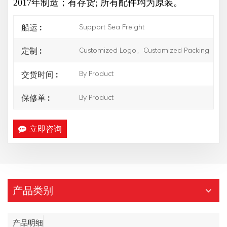
2017年制造；有存货;
所有配件均为原装。
Support Sea Freight
船运 :
Customized Logo，Customized Packing
定制 :
By Product
交货时间 :
By Product
保修单 :
立即咨询
产品类别
产品明细