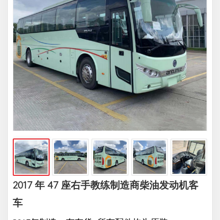
2017 年 47 座右手教练制造商柴油发动机客
车