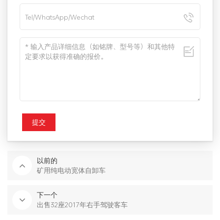
提交
以前的
矿用纯电动宽体自卸车
下一个
出售32座2017年右手驾驶客车