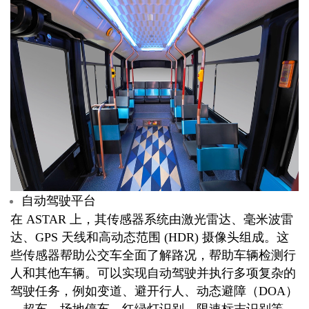
自动驾驶平台
在 ASTAR 上，其传感器系统由激光雷达、毫米波雷
达、GPS 天线和高动态范围 (HDR) 摄像头组成。这
些传感器帮助公交车全面了解路况，帮助车辆检测行
人和其他车辆。可以实现自动驾驶并执行多项复杂的
驾驶任务，例如变道、避开行人、动态避障（DOA）
、超车、场地停车、红绿灯识别、限速标志识别等。