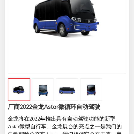
厂商2022金龙Astar微循环自动驾驶
金龙将在2022年推出具有自动驾驶功能的新型
Astar微型自行车。金龙展台的亮点之一是我们的