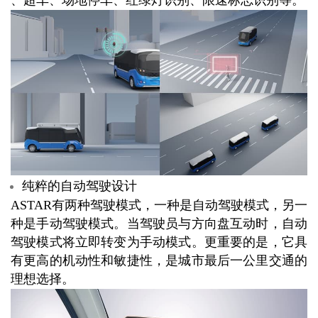
纯粹的自动驾驶设计
ASTAR有两种驾驶模式，一种是自动驾驶模式，另一
种是手动驾驶模式。当驾驶员与方向盘互动时，自动
驾驶模式将立即转变为手动模式。更重要的是，它具
有更高的机动性和敏捷性，是城市最后一公里交通的
理想选择。