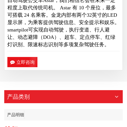
自动驾驶公交车Astar，我们相信它会在未来一定
程度上取代传统司机。 Astar 有 10 个座位，最多
可搭载 24 名乘客。金龙内部有两个32英寸的LED
显示屏，为乘客提供驾驶信息、安全提示和娱乐。
smartpilot可实现自动驾驶，执行变道、行人避
让、动态避障（DOA）、超车、定点停车、红绿
灯识别、限速标志识别等多项复杂驾驶任务。
立即咨询
产品类别
产品明细