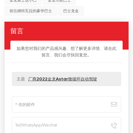
前往姆特瓦拉的豪华巴士
巴士龙金
留言
如果您对我们的产品感兴趣，想了解更多详情，请在此
留言，我们会尽快回复您。
主题 :
厂商2022金龙Astar微循环自动驾驶