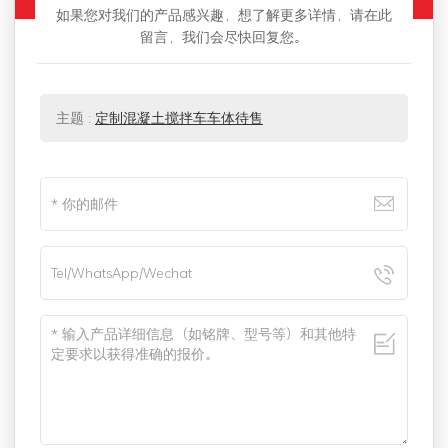
如果您对我们的产品感兴趣，想了解更多详情，请在此
留言，我们会尽快回复您。
主题 :
定制混凝土搅拌车车体待售