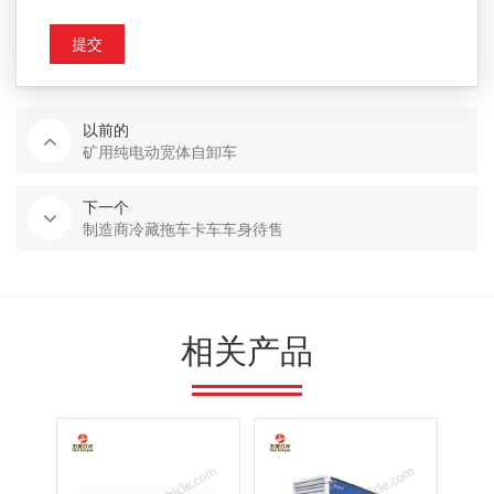
提交
以前的
矿用纯电动宽体自卸车
下一个
制造商冷藏拖车卡车车身待售
相关产品