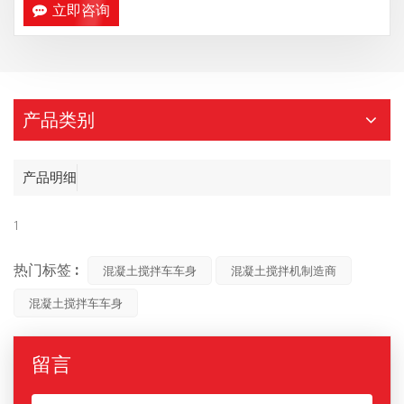
立即咨询
产品类别
产品明细
1
热门标签 :
混凝土搅拌车车身
混凝土搅拌机制造商
混凝土搅拌车车身
留言