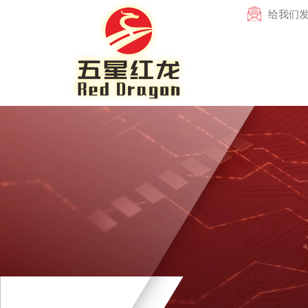
给我们发电子