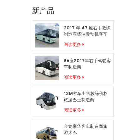
新产品
2017 年 47 座右手教练
制造商柴油发动机客车
阅读更多
36座2017年右手驾驶客
车制造商
阅读更多
12M客车出售教练价格
旅游巴士制造商
阅读更多
金龙豪华客车制造商旅
游大巴