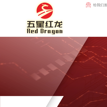
给我们发电子