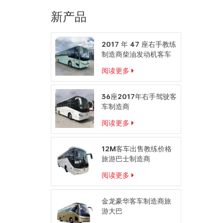
新产品
2017 年 47 座右手教练
制造商柴油发动机客车
阅读更多
36座2017年右手驾驶客
车制造商
阅读更多
12M客车出售教练价格
旅游巴士制造商
阅读更多
金龙豪华客车制造商旅
游大巴