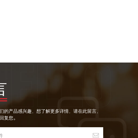
言
们的产品感兴趣，想了解更多详情，请在此留言，
回复您。