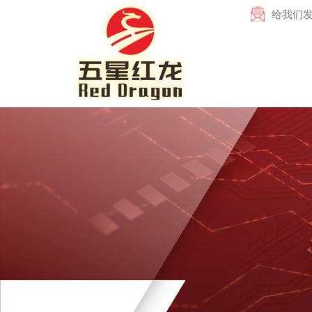
给我们发电子