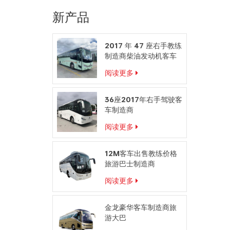
新产品
2017 年 47 座右手教练
制造商柴油发动机客车
阅读更多
36座2017年右手驾驶客
车制造商
阅读更多
12M客车出售教练价格
旅游巴士制造商
阅读更多
金龙豪华客车制造商旅
游大巴